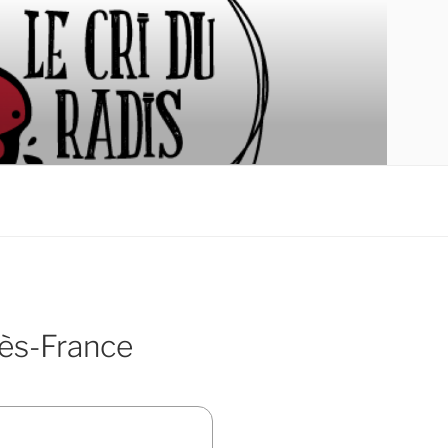
dès-France