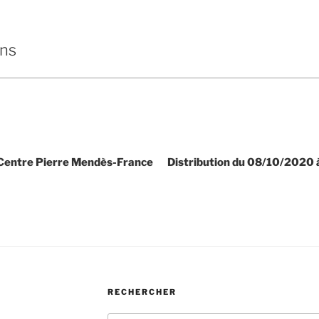
ins
 Centre Pierre Mendès-France
Distribution du 08/10/2020 
RECHERCHER