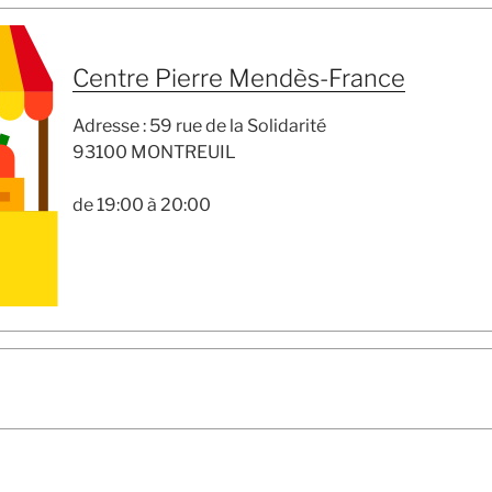
Centre Pierre Mendès-France
Adresse : 59 rue de la Solidarité
93100 MONTREUIL
de 19:00 à 20:00