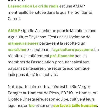
L’association Le cri du radis
est une AMAP
montreuilloise, située dans le quartier Solidarité
Carnot.
AMAP
signifie Association pour le Maintien d’une
Agriculture Paysanne. C’est une association de
mangeurs.euses
partageant la récolte d’un
maraîcher
, et soutenant l’
agriculture paysanne
. La
récolte est entièrement
pré-financée
par les
membres de l’association, procurant ainsi aux
paysans partenaires une sécurité économique
indispensable à leur activité.
Notre partenaire cette année est
L
e Bio Verger
Potager
au Hameau de Rieux, 60210 Le Hamel, où
Clotilde Ghesquière, et son équipe, cultivent leurs
légumes en
bio
et sur une
surface à
taille humaine
.