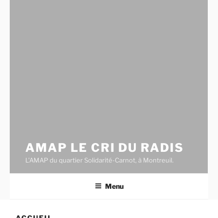
AMAP LE CRI DU RADIS
L'AMAP du quartier Solidarité-Carnot, à Montreuil.
Menu
ACCUEIL