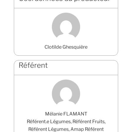
Clotilde Ghesquière
Référent
Mélanie FLAMANT
Référent.e Légumes, Référent Fruits,
Référent Légumes, Amap Référent