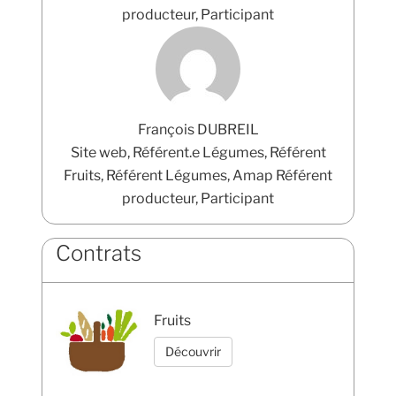
producteur, Participant
François DUBREIL
Site web, Référent.e Légumes, Référent
Fruits, Référent Légumes, Amap Référent
producteur, Participant
Contrats
Fruits
Découvrir