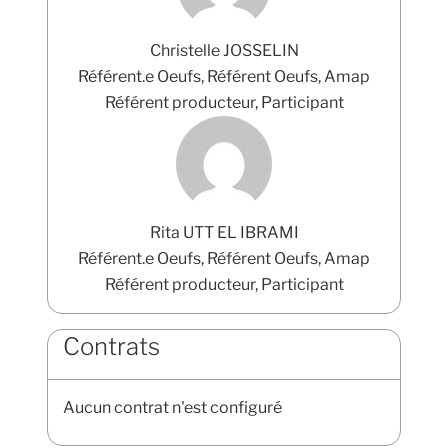
Christelle JOSSELIN
Référent.e Oeufs, Référent Oeufs, Amap
Référent producteur, Participant
Rita UTT EL IBRAMI
Référent.e Oeufs, Référent Oeufs, Amap
Référent producteur, Participant
Contrats
Aucun contrat n'est configuré