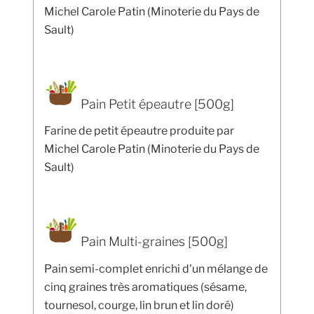
Michel Carole Patin (Minoterie du Pays de
Sault)
Pain Petit épeautre [500g]
Farine de petit épeautre produite par
Michel Carole Patin (Minoterie du Pays de
Sault)
Pain Multi-graines [500g]
Pain semi-complet enrichi d'un mélange de
cinq graines très aromatiques (sésame,
tournesol, courge, lin brun et lin doré)