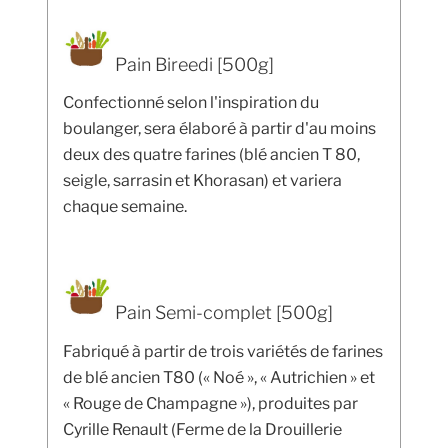
Pain Bireedi [500g]
Confectionné selon l'inspiration du
boulanger, sera élaboré à partir d'au moins
deux des quatre farines (blé ancien T 80,
seigle, sarrasin et Khorasan) et variera
chaque semaine.
Pain Semi-complet [500g]
Fabriqué à partir de trois variétés de farines
de blé ancien T80 (« Noé », « Autrichien » et
« Rouge de Champagne »), produites par
Cyrille Renault (Ferme de la Drouillerie