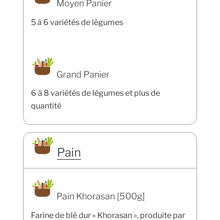
Moyen Panier
5 à 6 variétés de légumes
Grand Panier
6 à 8 variétés de légumes et plus de
quantité
Pain
Pain Khorasan [500g]
Farine de blé dur « Khorasan », produite par