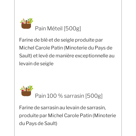
Pain Méteil [500g]
Farine de blé et de seigle produite par
Michel Carole Patin (Minoterie du Pays de
Sault) et levé de manière exceptionnelle au
levain de seigle
Pain 100 % sarrasin [500g]
Farine de sarrasin au levain de sarrasin,
produite par Michel Carole Patin (Minoterie
du Pays de Sault)