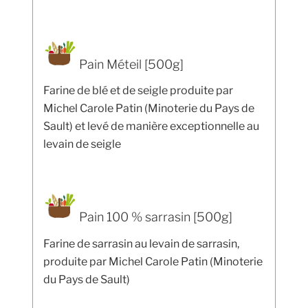
Pain Méteil [500g]
Farine de blé et de seigle produite par
Michel Carole Patin (Minoterie du Pays de
Sault) et levé de manière exceptionnelle au
levain de seigle
Pain 100 % sarrasin [500g]
Farine de sarrasin au levain de sarrasin,
produite par Michel Carole Patin (Minoterie
du Pays de Sault)