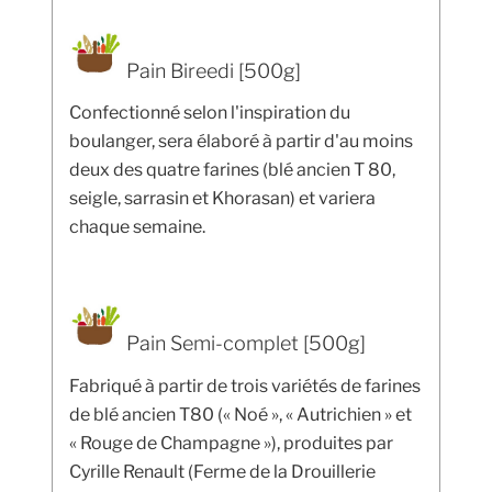
Pain Bireedi [500g]
Confectionné selon l'inspiration du
boulanger, sera élaboré à partir d'au moins
deux des quatre farines (blé ancien T 80,
seigle, sarrasin et Khorasan) et variera
chaque semaine.
Pain Semi-complet [500g]
Fabriqué à partir de trois variétés de farines
de blé ancien T80 (« Noé », « Autrichien » et
« Rouge de Champagne »), produites par
Cyrille Renault (Ferme de la Drouillerie