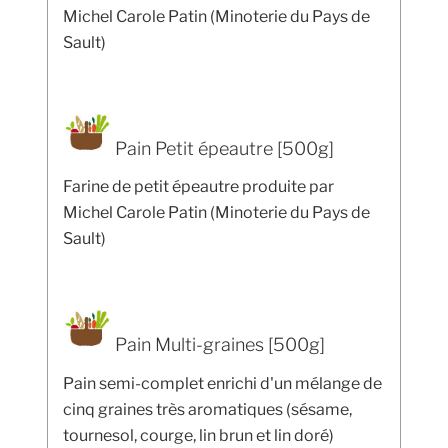
Michel Carole Patin (Minoterie du Pays de
Sault)
Pain Petit épeautre [500g]
Farine de petit épeautre produite par
Michel Carole Patin (Minoterie du Pays de
Sault)
Pain Multi-graines [500g]
Pain semi-complet enrichi d'un mélange de
cinq graines très aromatiques (sésame,
tournesol, courge, lin brun et lin doré)