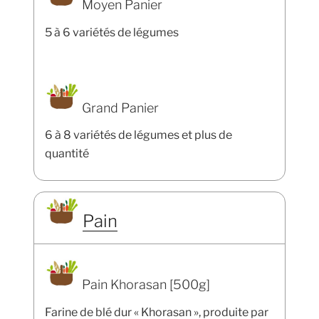
Moyen Panier
5 à 6 variétés de légumes
Grand Panier
6 à 8 variétés de légumes et plus de
quantité
Pain
Pain Khorasan [500g]
Farine de blé dur « Khorasan », produite par