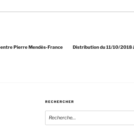
Centre Pierre Mendès-France
Distribution du 11/10/2018
RECHERCHER
Recherche
pour
: