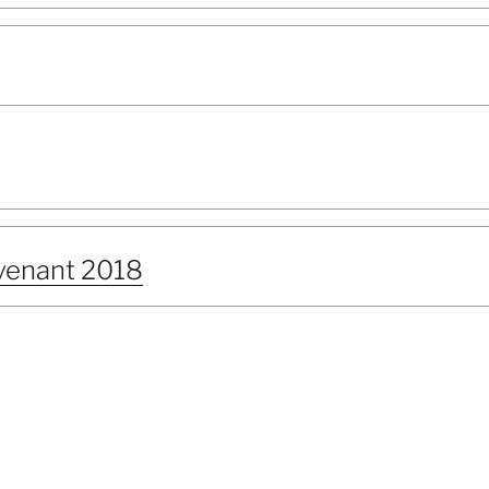
venant 2018