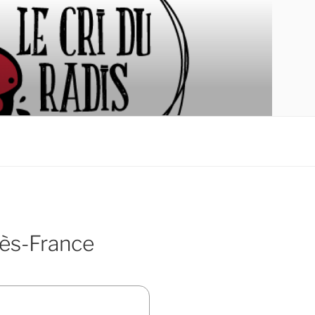
dès-France