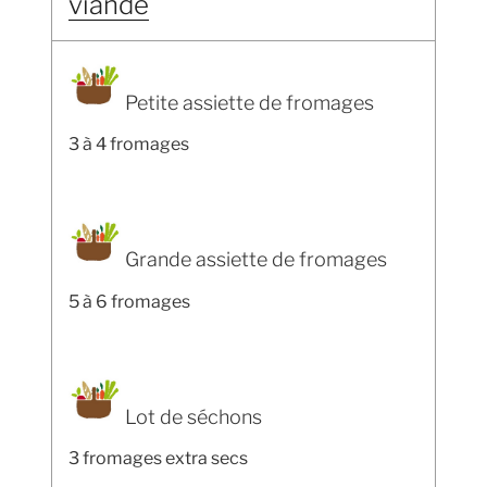
viande
Petite assiette de fromages
3 à 4 fromages
Grande assiette de fromages
5 à 6 fromages
Lot de séchons
3 fromages extra secs