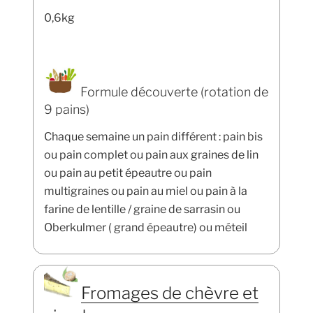
0,6kg
Formule découverte (rotation de
9 pains)
Chaque semaine un pain différent : pain bis
ou pain complet ou pain aux graines de lin
ou pain au petit épeautre ou pain
multigraines ou pain au miel ou pain à la
farine de lentille / graine de sarrasin ou
Oberkulmer ( grand épeautre) ou méteil
Fromages de chèvre et