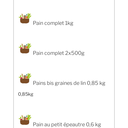
Pain complet 1kg
Pain complet 2x500g
Pains bis graines de lin 0,85 kg
0,85kg
Pain au petit épeautre 0,6 kg