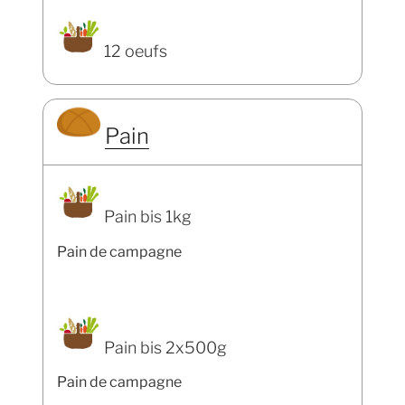
12 oeufs
Pain
Pain bis 1kg
Pain de campagne
Pain bis 2x500g
Pain de campagne