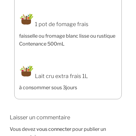
1 pot de fomage frais
faisselle ou fromage blanc lisse ou rustique
Contenance 500mL
Lait cru extra frais 1L
à consommer sous 3jours
Laisser un commentaire
Vous devez
vous connecter
pour publier un