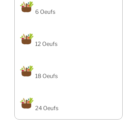
6 Oeufs
12 Oeufs
18 Oeufs
24 Oeufs