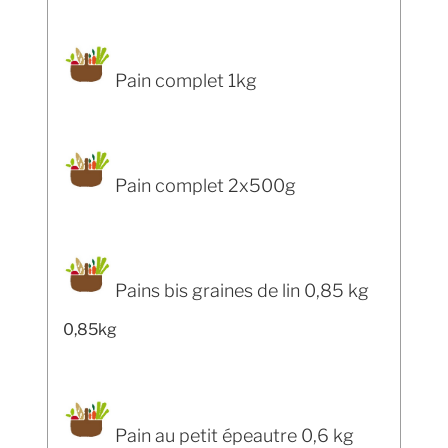
Pain complet 1kg
Pain complet 2x500g
Pains bis graines de lin 0,85 kg
0,85kg
Pain au petit épeautre 0,6 kg