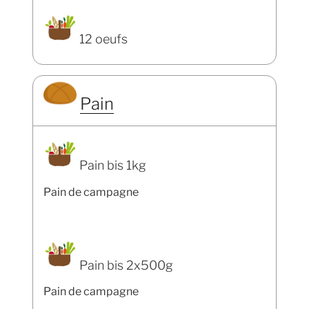
12 oeufs
Pain
Pain bis 1kg
Pain de campagne
Pain bis 2x500g
Pain de campagne