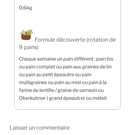
0,6kg
Formule découverte (rotation de
9 pains)
Chaque semaine un pain différent : pain bis
ou pain complet ou pain aux graines de lin
ou pain au petit épeautre ou pain
multigraines ou pain au miel ou pain à la
farine de lentille / graine de sarrasin ou
Oberkulmer ( grand épeautre) ou méteil
Laisser un commentaire