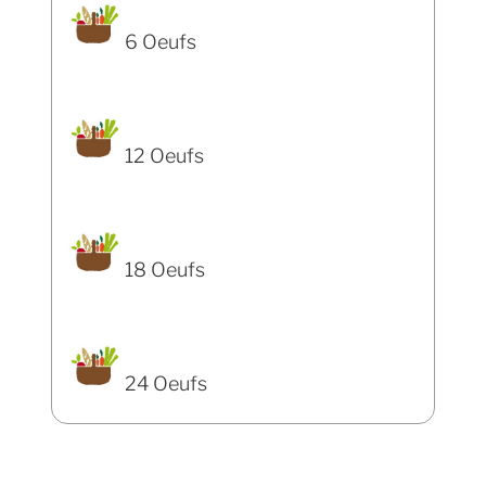
6 Oeufs
12 Oeufs
18 Oeufs
24 Oeufs