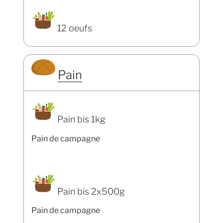
12 oeufs
Pain
Pain bis 1kg
Pain de campagne
Pain bis 2x500g
Pain de campagne