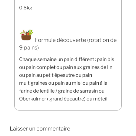
0,6kg
Formule découverte (rotation de
9 pains)
Chaque semaine un pain différent : pain bis
ou pain complet ou pain aux graines de lin
ou pain au petit épeautre ou pain
multigraines ou pain au miel ou pain à la
farine de lentille / graine de sarrasin ou
Oberkulmer ( grand épeautre) ou méteil
Laisser un commentaire