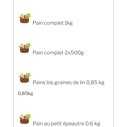
Pain complet 1kg
Pain complet 2x500g
Pains bis graines de lin 0,85 kg
0,85kg
Pain au petit épeautre 0,6 kg