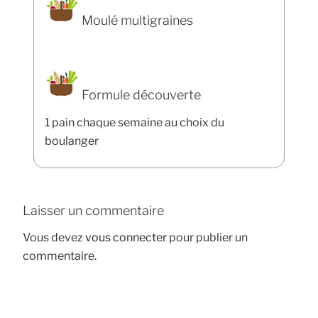
Moulé multigraines
Formule découverte
1 pain chaque semaine au choix du
boulanger
Laisser un commentaire
Vous devez
vous connecter
pour publier un
commentaire.