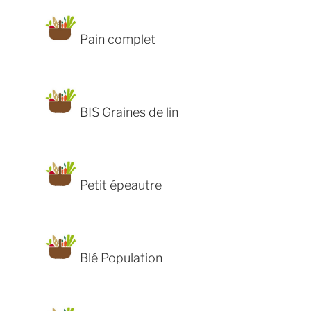
Pain complet
BIS Graines de lin
Petit épeautre
Blé Population