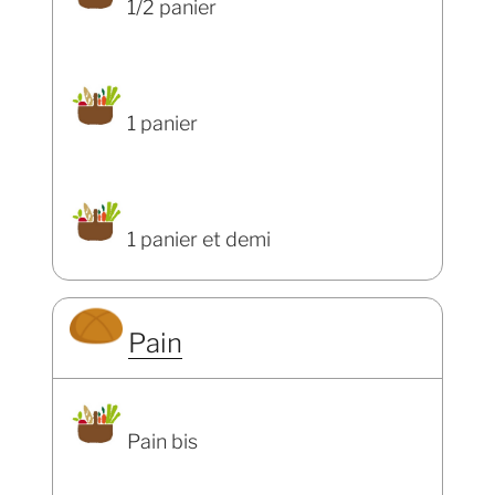
1/2 panier
1 panier
1 panier et demi
Pain
Pain bis