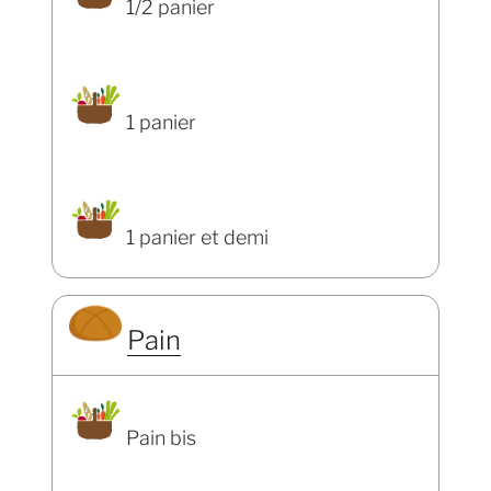
1/2 panier
1 panier
1 panier et demi
Pain
Pain bis