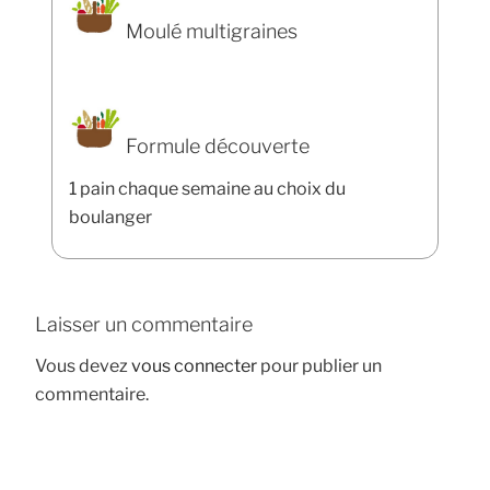
Moulé multigraines
Formule découverte
1 pain chaque semaine au choix du
boulanger
Laisser un commentaire
Vous devez
vous connecter
pour publier un
commentaire.