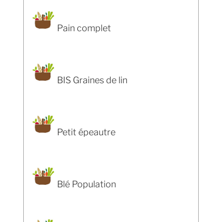
Pain complet
BIS Graines de lin
Petit épeautre
Blé Population