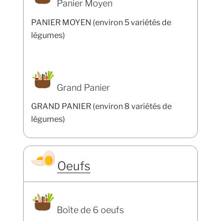
Panier Moyen
PANIER MOYEN (environ 5 variétés de
légumes)
Grand Panier
GRAND PANIER (environ 8 variétés de
légumes)
Oeufs
Boîte de 6 oeufs