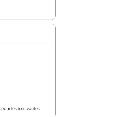
 pour les 6 suivantes