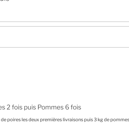
 2 fois puis Pommes 6 fois
 de poires les deux premières livraisons puis 3 kg de pommes