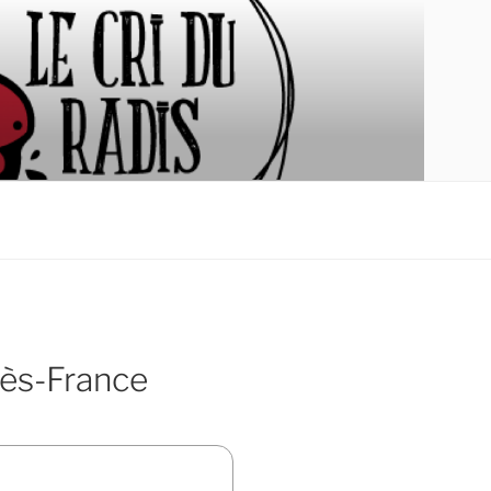
dès-France