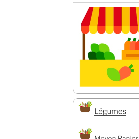
Légumes
Moyen Panier