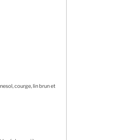
sol, courge, lin brun et