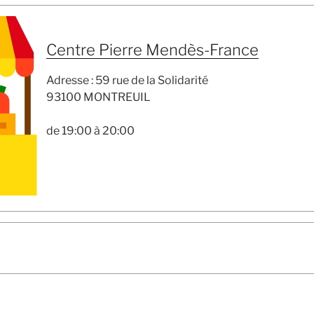
Centre Pierre Mendès-France
Adresse : 59 rue de la Solidarité
93100 MONTREUIL
de 19:00 à 20:00