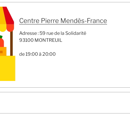
Centre Pierre Mendès-France
Adresse : 59 rue de la Solidarité
93100 MONTREUIL
de 19:00 à 20:00