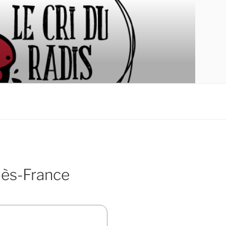
dès-France