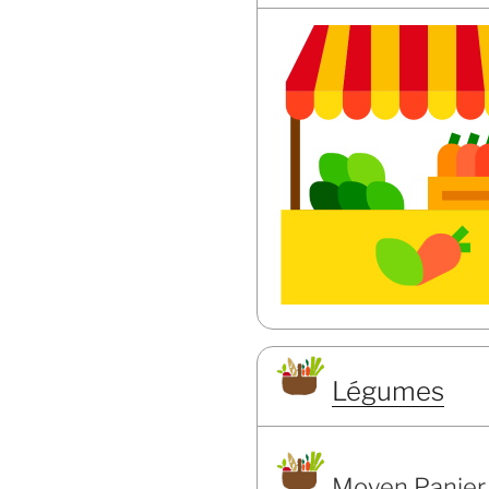
Légumes
Moyen Panier