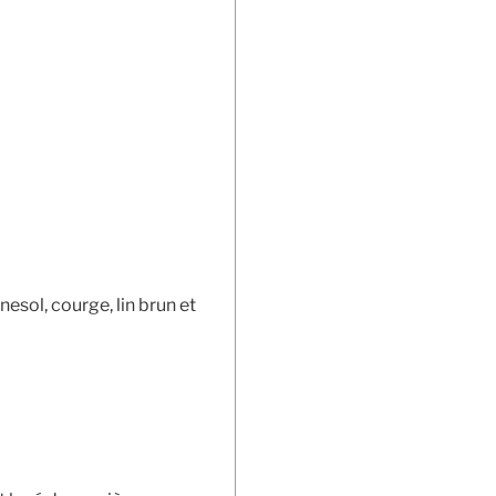
sol, courge, lin brun et