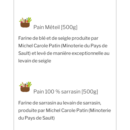
Pain Méteil [500g]
Farine de blé et de seigle produite par
Michel Carole Patin (Minoterie du Pays de
Sault) et levé de manière exceptionnelle au
levain de seigle
Pain 100 % sarrasin [500g]
Farine de sarrasin au levain de sarrasin,
produite par Michel Carole Patin (Minoterie
du Pays de Sault)