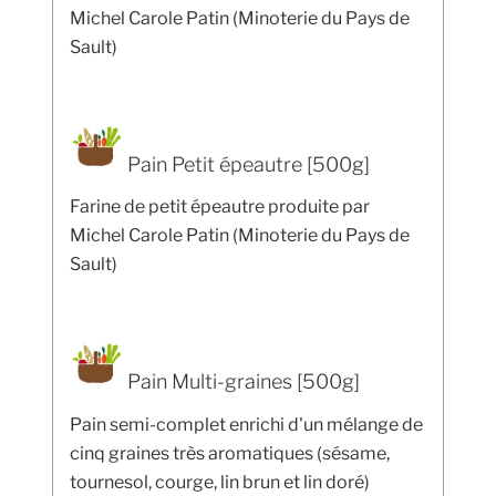
Michel Carole Patin (Minoterie du Pays de
Sault)
Pain Petit épeautre [500g]
Farine de petit épeautre produite par
Michel Carole Patin (Minoterie du Pays de
Sault)
Pain Multi-graines [500g]
Pain semi-complet enrichi d'un mélange de
cinq graines très aromatiques (sésame,
tournesol, courge, lin brun et lin doré)