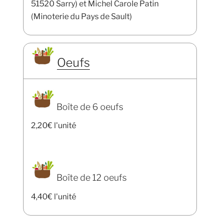
51520 Sarry) et Michel Carole Patin
(Minoterie du Pays de Sault)
Oeufs
Boîte de 6 oeufs
2,20€ l'unité
Boîte de 12 oeufs
4,40€ l'unité