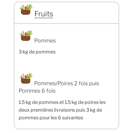
Fruits
Pommes
3 kg de pommes
Pommes/Poires 2 fois puis
Pommes 6 fois
1.5 kg de pommes et 1.5 kg de poires les
deux premières livraisons puis 3 kg de
pommes pour les 6 suivantes