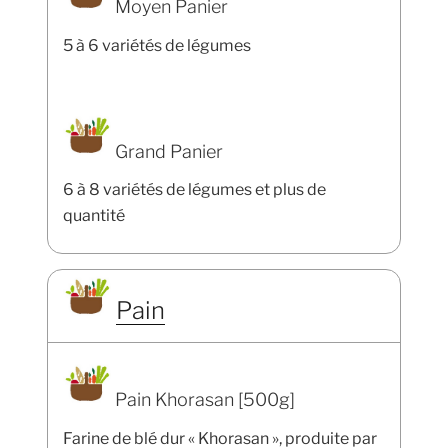
Moyen Panier
5 à 6 variétés de légumes
Grand Panier
6 à 8 variétés de légumes et plus de
quantité
Pain
Pain Khorasan [500g]
Farine de blé dur « Khorasan », produite par