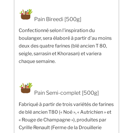
Pain Bireedi [500g]
Confectionné selon l'inspiration du
boulanger, sera élaboré à partir d'au moins
deux des quatre farines (blé ancien T 80,
seigle, sarrasin et Khorasan) et variera
chaque semaine.
Pain Semi-complet [500g]
Fabriqué à partir de trois variétés de farines
de blé ancien T80 (« Noé », « Autrichien » et
« Rouge de Champagne »), produites par
Cyrille Renault (Ferme de la Drouillerie