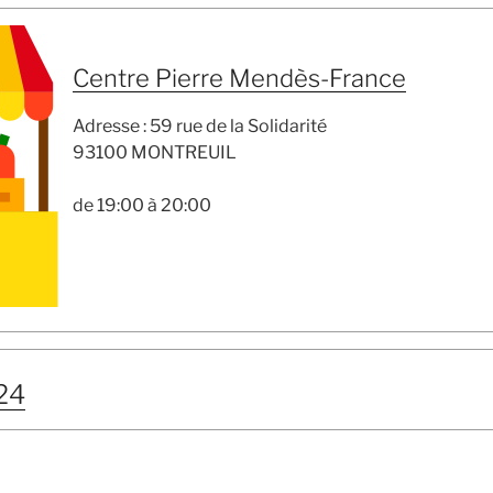
Centre Pierre Mendès-France
Adresse : 59 rue de la Solidarité
93100 MONTREUIL
de 19:00 à 20:00
24