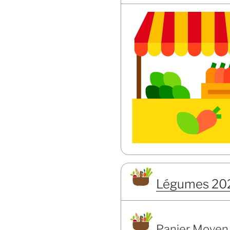
Légumes 20
Panier Moyen