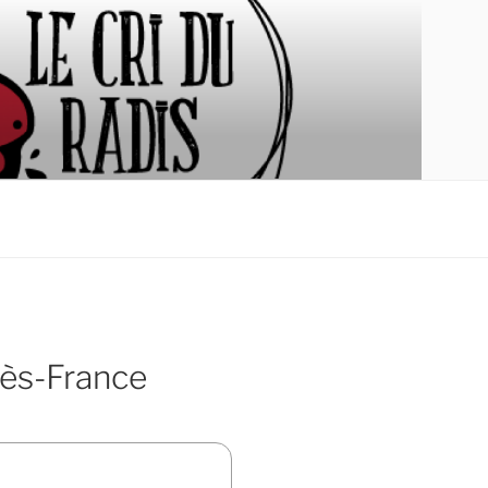
dès-France