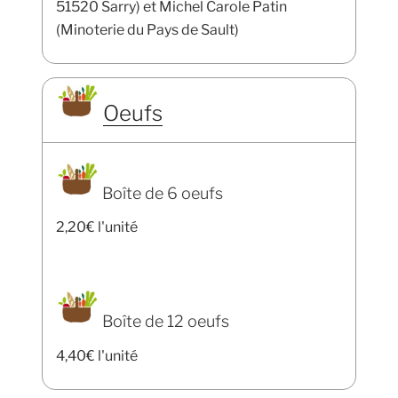
51520 Sarry) et Michel Carole Patin
(Minoterie du Pays de Sault)
Oeufs
Boîte de 6 oeufs
2,20€ l'unité
Boîte de 12 oeufs
4,40€ l'unité