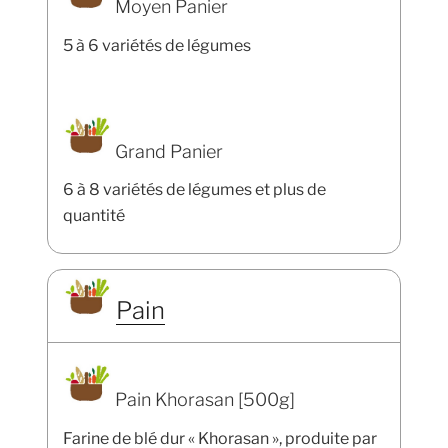
Moyen Panier
5 à 6 variétés de légumes
Grand Panier
6 à 8 variétés de légumes et plus de
quantité
Pain
Pain Khorasan [500g]
Farine de blé dur « Khorasan », produite par