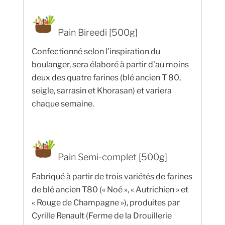
Pain Bireedi [500g]
Confectionné selon l'inspiration du
boulanger, sera élaboré à partir d'au moins
deux des quatre farines (blé ancien T 80,
seigle, sarrasin et Khorasan) et variera
chaque semaine.
Pain Semi-complet [500g]
Fabriqué à partir de trois variétés de farines
de blé ancien T80 (« Noé », « Autrichien » et
« Rouge de Champagne »), produites par
Cyrille Renault (Ferme de la Drouillerie