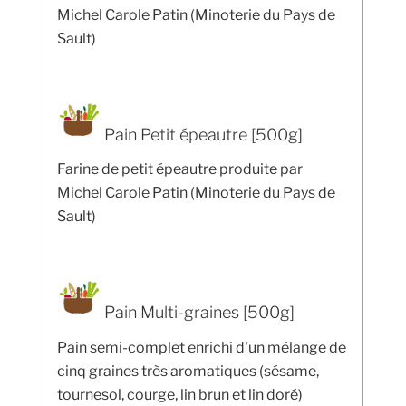
Michel Carole Patin (Minoterie du Pays de
Sault)
Pain Petit épeautre [500g]
Farine de petit épeautre produite par
Michel Carole Patin (Minoterie du Pays de
Sault)
Pain Multi-graines [500g]
Pain semi-complet enrichi d'un mélange de
cinq graines très aromatiques (sésame,
tournesol, courge, lin brun et lin doré)