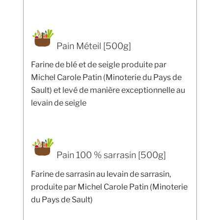
Pain Méteil [500g]
Farine de blé et de seigle produite par
Michel Carole Patin (Minoterie du Pays de
Sault) et levé de manière exceptionnelle au
levain de seigle
Pain 100 % sarrasin [500g]
Farine de sarrasin au levain de sarrasin,
produite par Michel Carole Patin (Minoterie
du Pays de Sault)