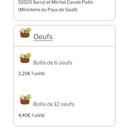
51520 Sarry) et Michel Carole Patin
(Minoterie du Pays de Sault)
Oeufs
Boîte de 6 oeufs
2,20€ l'unité
Boîte de 12 oeufs
4,40€ l'unité