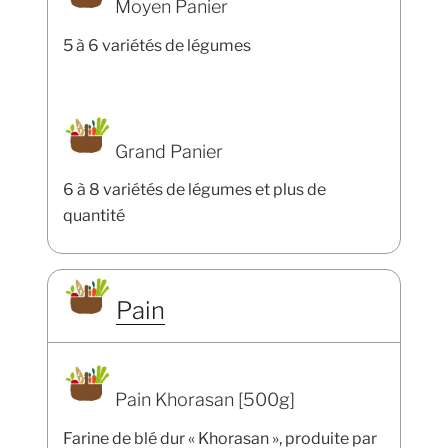
Moyen Panier
5 à 6 variétés de légumes
Grand Panier
6 à 8 variétés de légumes et plus de
quantité
Pain
Pain Khorasan [500g]
Farine de blé dur « Khorasan », produite par