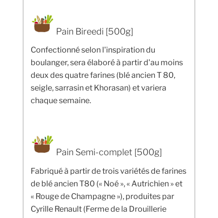
Pain Bireedi [500g]
Confectionné selon l'inspiration du
boulanger, sera élaboré à partir d'au moins
deux des quatre farines (blé ancien T 80,
seigle, sarrasin et Khorasan) et variera
chaque semaine.
Pain Semi-complet [500g]
Fabriqué à partir de trois variétés de farines
de blé ancien T80 (« Noé », « Autrichien » et
« Rouge de Champagne »), produites par
Cyrille Renault (Ferme de la Drouillerie