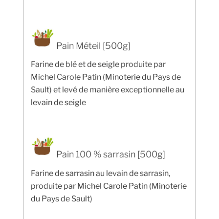
Pain Méteil [500g]
Farine de blé et de seigle produite par
Michel Carole Patin (Minoterie du Pays de
Sault) et levé de manière exceptionnelle au
levain de seigle
Pain 100 % sarrasin [500g]
Farine de sarrasin au levain de sarrasin,
produite par Michel Carole Patin (Minoterie
du Pays de Sault)