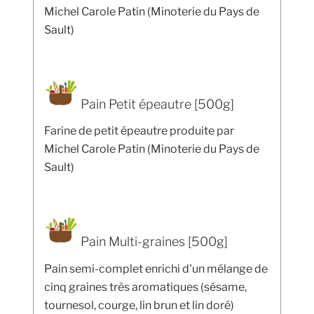
Michel Carole Patin (Minoterie du Pays de
Sault)
Pain Petit épeautre [500g]
Farine de petit épeautre produite par
Michel Carole Patin (Minoterie du Pays de
Sault)
Pain Multi-graines [500g]
Pain semi-complet enrichi d'un mélange de
cinq graines très aromatiques (sésame,
tournesol, courge, lin brun et lin doré)